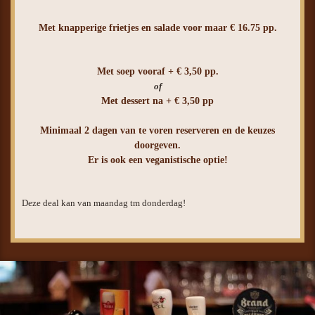
Met knapperige frietjes en salade voor maar € 16.75 pp.
Met soep vooraf + € 3,50 pp.
of
Met dessert na + € 3,50 pp
Minimaal 2 dagen van te voren reserveren en de keuzes
doorgeven.
Er is ook een veganistische optie!
Deze deal kan van maandag tm donderdag!